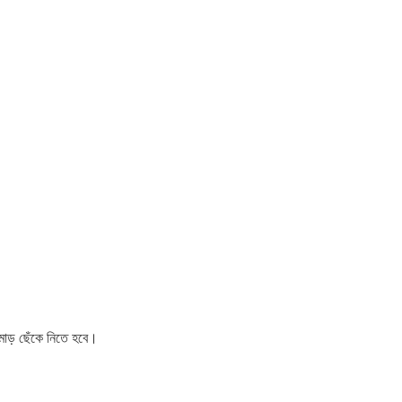
মাড় ছেঁকে নিতে হবে।