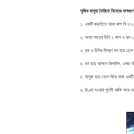
সুজির হালুয়া তৈরিতে নিম্নের ধাপগ
১. একটি কড়াইতে আধা কাপ ঘি ও 
২. অন্য পাত্রে চিনি ২ কাপ ও দুধ 
৩. দুধ ও চিনির মিশ্রণ ঘন হয়ে এল
৪. ঘন হয়ে আসলে কিসমিস, এলাচ গুঁড
৫. হালুয়া হয়ে গেলে ঘিয়ে মাখা এ
৬. ঠাণ্ডা হওয়ার পূর্বেই বরফি করে