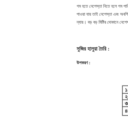
গম হতে নেশেস্তা নিতে হলে গম পানি
পাওয়া যায় তাই নেশেস্তা এবং অবশিষ্
ন্যায়। বড় বড় মিষ্টির দোকানে নেশে
সুজির হালুয়া তৈরি :
উপকরণ :