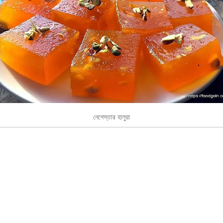
নেশেস্তার হালুয়া