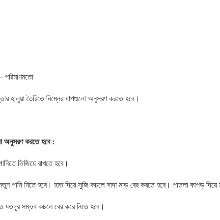
 – পরিমাণমতো
র হালুয়া তৈরিতে নিম্নের ধাপগুলো অনুসরণ করতে হবে।
ুলো অনুসরণ করতে হবে :
পানিতে ভিজিয়ে রাখতে হবে।
তুন পানি নিতে হবে। হাত দিয়ে সুজি কচলে সাদা মাড় বের করতে হবে। পাতলা কাপড় দিয়ে 
 হাতে যতদূর সম্ভব কচলে বের করে নিতে হবে।