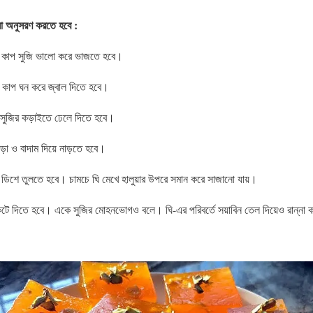
ুলো অনুসরণ করতে হবে :
১ কাপ সুজি ভালো করে ভাজতে হবে।
১ কাপ ঘন করে জ্বাল দিতে হবে।
ে সুজির কড়াইতে ঢেলে দিতে হবে।
়া ও বাদাম দিয়ে নাড়তে হবে।
কটি ডিশে তুলতে হবে। চামচে ঘি মেখে হালুয়ার উপরে সমান করে সাজানো যায়।
 কেটে দিতে হবে। একে সুজির মোহনভোগও বলে। ঘি-এর পরিবর্তে সয়াবিন তেল দিয়েও রান্না ক