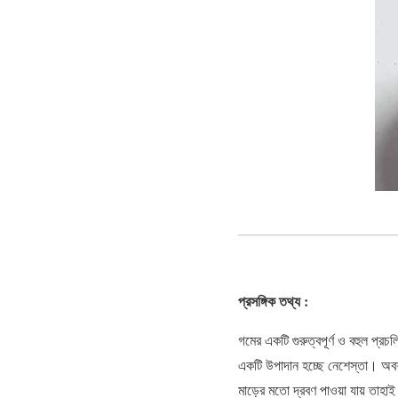
প্রসঙ্গিক তথ্য :
গমের একটি গুরুত্বপূর্ণ ও বহুল প্রচ
একটি উপাদান হচ্ছে নেশেস্তা। অবশ
মাড়ের মতো দ্রবণ পাওয়া যায় তাহা